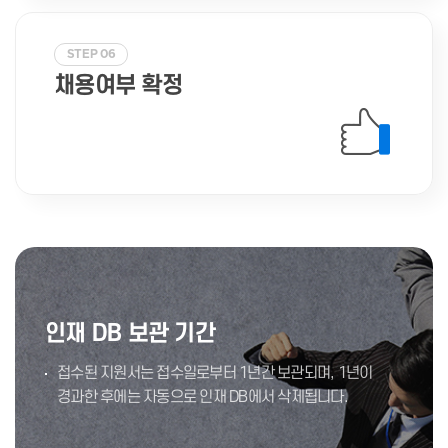
STEP 06
채용여부 확정
인재 DB 보관 기간
접수된 지원서는 접수일로부터 1년간 보관되며, 1년이
경과한 후에는 자동으로 인재 DB에서 삭제됩니다.