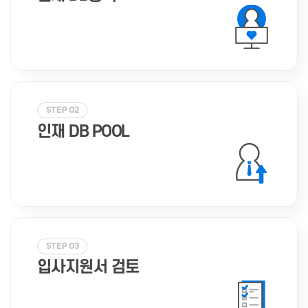
STEP 02
인재 DB POOL
STEP 03
입사지원서 검토